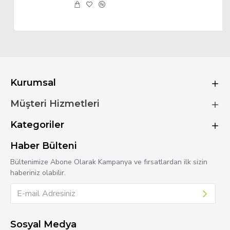
Kurumsal
Müşteri Hizmetleri
Kategoriler
Haber Bülteni
Bültenimize Abone Olarak Kampanya ve fırsatlardan ilk sizin
haberiniz olabilir.
Sosyal Medya