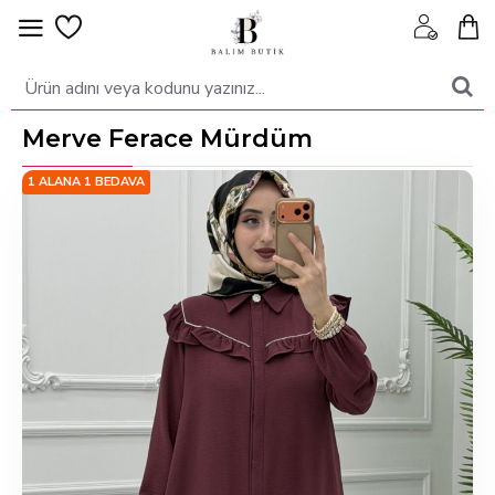
Merve Ferace Mürdüm
1 ALANA 1 BEDAVA