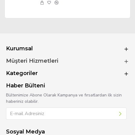
Kurumsal
Müşteri Hizmetleri
Kategoriler
Haber Bülteni
Bültenimize Abone Olarak Kampanya ve fırsatlardan ilk sizin
haberiniz olabilir.
Sosyal Medya