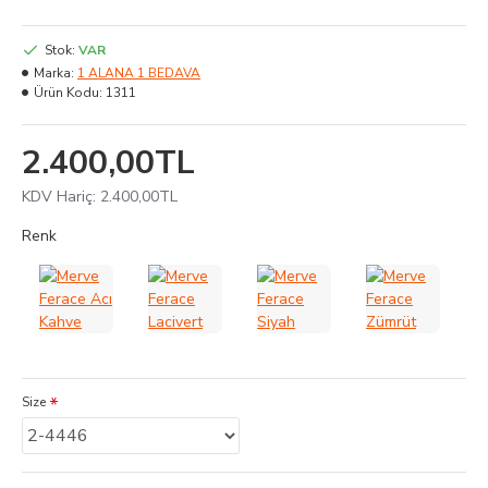
Stok:
VAR
Marka:
1 ALANA 1 BEDAVA
Ürün Kodu:
1311
2.400,00TL
KDV Hariç: 2.400,00TL
Renk
Size