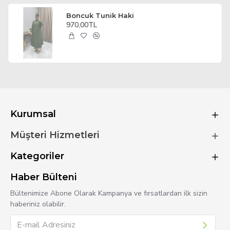
Boncuk Tunik Haki
970,00TL
Kurumsal
Müşteri Hizmetleri
Kategoriler
Haber Bülteni
Bültenimize Abone Olarak Kampanya ve fırsatlardan ilk sizin
haberiniz olabilir.