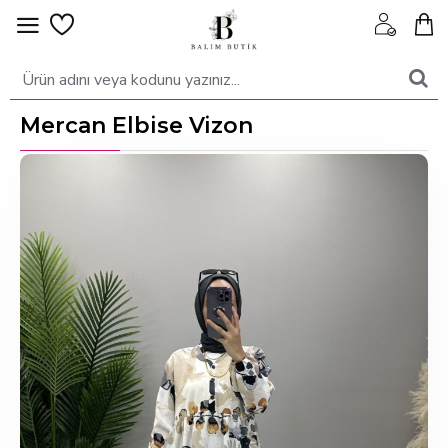
Mercan Elbise Vizon