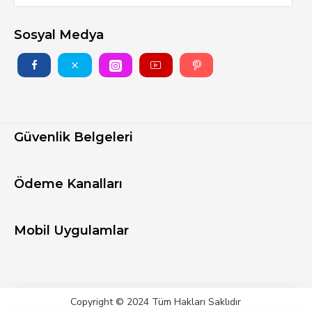
Sosyal Medya
Güvenlik Belgeleri
Ödeme Kanalları
Mobil Uygulamlar
Copyright © 2024 Tüm Hakları Saklıdır