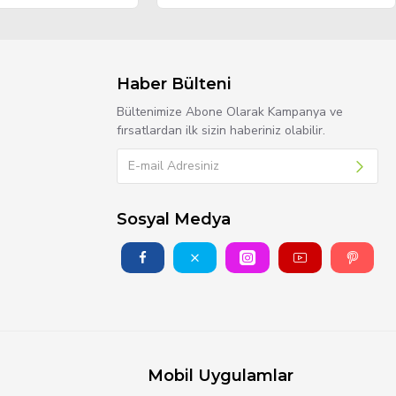
Haber Bülteni
Bültenimize Abone Olarak Kampanya ve
fırsatlardan ilk sizin haberiniz olabilir.
Sosyal Medya
Mobil Uygulamlar