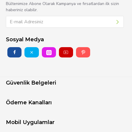
Bültenimize Abone Olarak Kampanya ve fırsatlardan ilk sizin
haberiniz olabilir.
Sosyal Medya
Güvenlik Belgeleri
Ödeme Kanalları
Mobil Uygulamlar