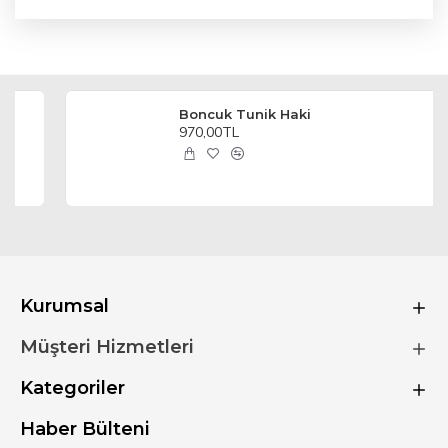
Boncuk Tunik Haki
970,00TL
Kurumsal
Müşteri Hizmetleri
Kategoriler
Haber Bülteni